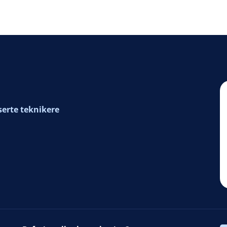
serte teknikere