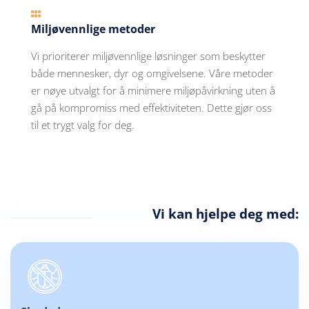

Miljøvennlige metoder
Vi prioriterer miljøvennlige løsninger som beskytter
både mennesker, dyr og omgivelsene. Våre metoder
er nøye utvalgt for å minimere miljøpåvirkning uten å
gå på kompromiss med effektiviteten. Dette gjør oss
til et trygt valg for deg.
Vi kan hjelpe deg med: