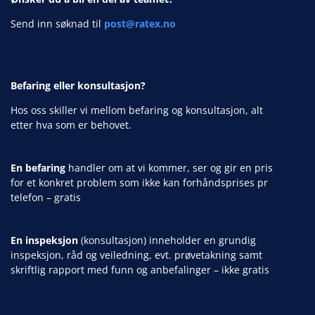
Send inn søknad til
post@ratex.no
Befaring eller konsultasjon?
Hos oss skiller vi mellom befaring og konsultasjon, alt
etter hva som er behovet.
En befaring
handler om at vi kommer, ser og gir en pris
for et konkret problem som ikke kan forhåndsprises pr
telefon – gratis
En inspeksjon
(konsultasjon) inneholder en grundig
inspeksjon, råd og veiledning, evt. prøvetakning samt
skriftlig rapport med funn og anbefalinger – ikke gratis