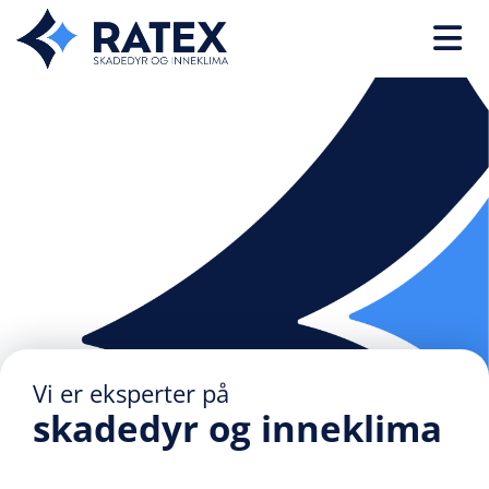
Vi er eksperter på
skadedyr og inneklima