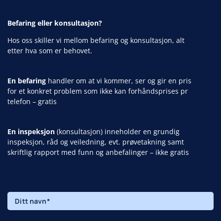
Befaring eller konsultasjon?
Hos oss skiller vi mellom befaring og konsultasjon, alt
etter hva som er behovet.
En befaring
handler om at vi kommer, ser og gir en pris
for et konkret problem som ikke kan forhåndsprises pr
telefon – gratis
En inspeksjon
(konsultasjon) inneholder en grundig
inspeksjon, råd og veiledning, evt. prøvetakning samt
skriftlig rapport med funn og anbefalinger – ikke gratis