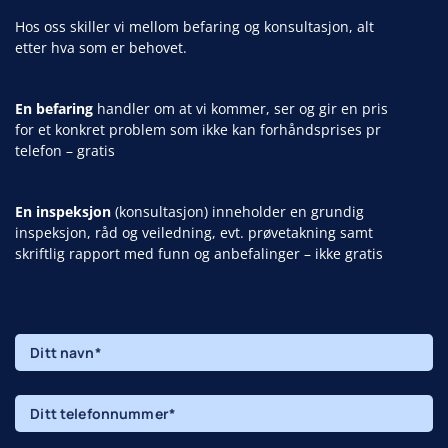
Hos oss skiller vi mellom befaring og konsultasjon, alt
etter hva som er behovet.
En befaring
handler om at vi kommer, ser og gir en pris
for et konkret problem som ikke kan forhåndsprises pr
telefon – gratis
En inspeksjon
(konsultasjon) inneholder en grundig
inspeksjon, råd og veiledning, evt. prøvetakning samt
skriftlig rapport med funn og anbefalinger – ikke gratis