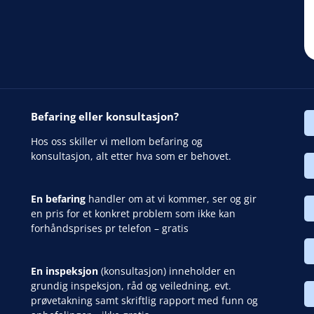
Befaring eller konsultasjon?
Hos oss skiller vi mellom befaring og
konsultasjon, alt etter hva som er behovet.
En befaring
handler om at vi kommer, ser og gir
en pris for et konkret problem som ikke kan
forhåndsprises pr telefon – gratis
En inspeksjon
(konsultasjon) inneholder en
grundig inspeksjon, råd og veiledning, evt.
prøvetakning samt skriftlig rapport med funn og