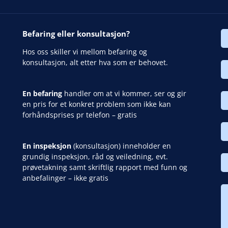
Befaring eller konsultasjon?
Hos oss skiller vi mellom befaring og
konsultasjon, alt etter hva som er behovet.
En befaring
handler om at vi kommer, ser og gir
en pris for et konkret problem som ikke kan
forhåndsprises pr telefon – gratis
En inspeksjon
(konsultasjon) inneholder en
grundig inspeksjon, råd og veiledning, evt.
prøvetakning samt skriftlig rapport med funn og
anbefalinger – ikke gratis