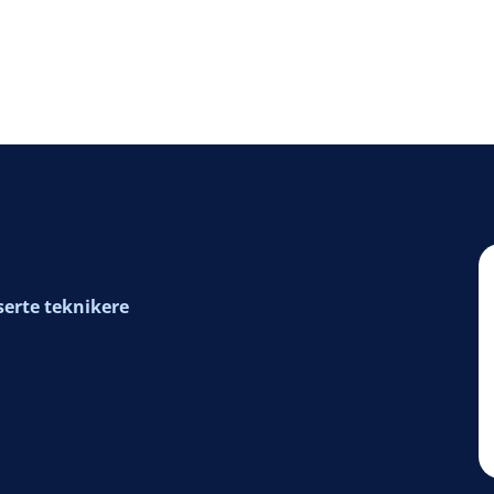
serte teknikere