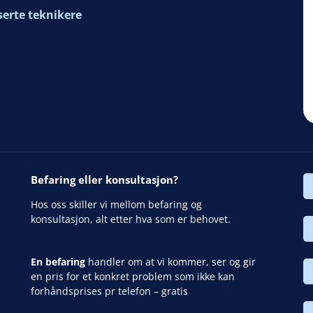
serte teknikere
Befaring eller konsultasjon?
Hos oss skiller vi mellom befaring og
konsultasjon, alt etter hva som er behovet.
En befaring
handler om at vi kommer, ser og gir
en pris for et konkret problem som ikke kan
forhåndsprises pr telefon – gratis