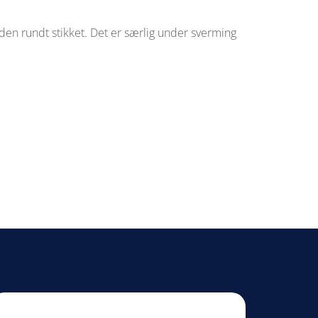
en rundt stikket. Det er særlig under sverming