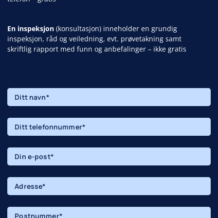
En inspeksjon
(konsultasjon) inneholder en grundig
inspeksjon, råd og veiledning, evt. prøvetakning samt
skriftlig rapport med funn og anbefalinger – ikke gratis