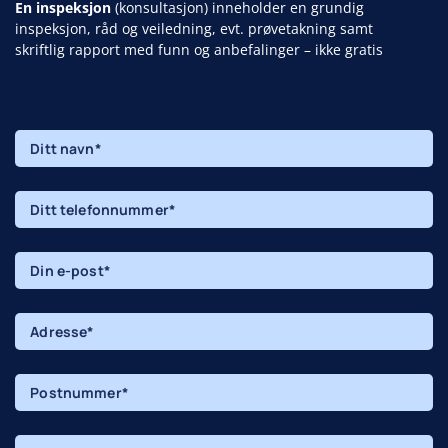
En inspeksjon
(konsultasjon) inneholder en grundig
inspeksjon, råd og veiledning, evt. prøvetakning samt
skriftlig rapport med funn og anbefalinger – ikke gratis