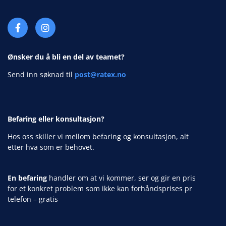
Ønsker du å bli en del av teamet?
Send inn søknad til
post@ratex.no
Befaring eller konsultasjon?
Hos oss skiller vi mellom befaring og konsultasjon, alt
etter hva som er behovet.
En befaring
handler om at vi kommer, ser og gir en pris
for et konkret problem som ikke kan forhåndsprises pr
telefon – gratis